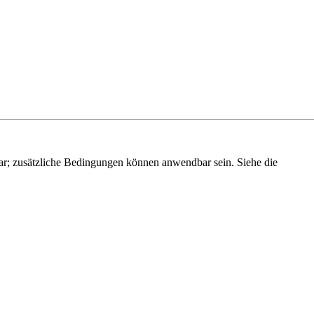
r; zusätzliche Bedingungen können anwendbar sein. Siehe die