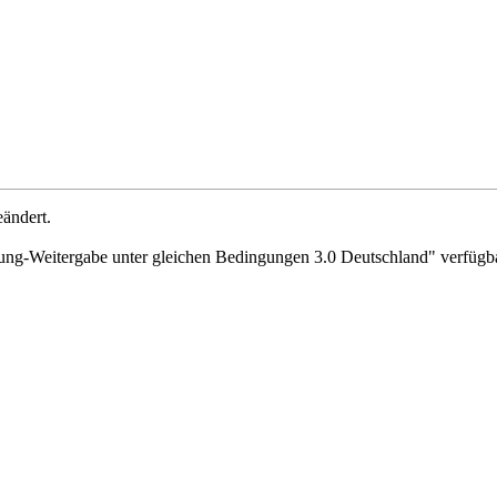
ändert.
g-Weitergabe unter gleichen Bedingungen 3.0 Deutschland"
verfügba