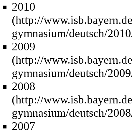
2010
2009
2008
2007