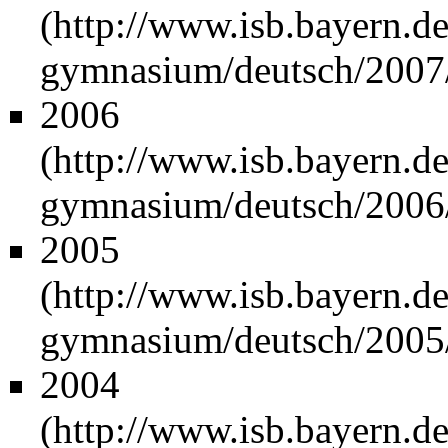
2006
2005
2004