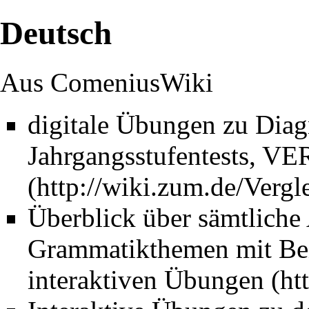
Deutsch
Aus ComeniusWiki
digitale Übungen zu Diag
Jahrgangsstufentests, VE
Überblick über sämtliche
Grammatikthemen mit Bei
interaktiven Übungen