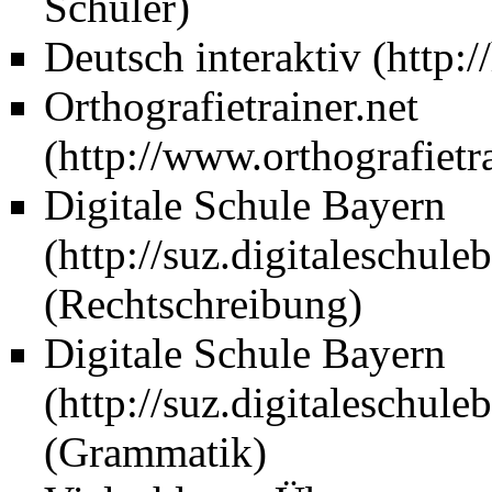
Schüler)
Deutsch interaktiv
Orthografietrainer.net
Digitale Schule Bayern
(Rechtschreibung)
Digitale Schule Bayern
(Grammatik)