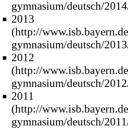
2013
2012
2011