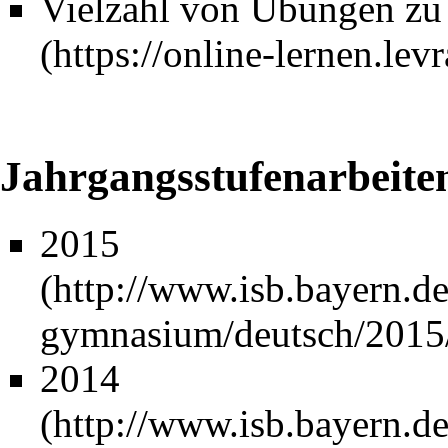
Vielzahl von Übungen zu
Jahrgangsstufenarbeiten
2015
2014