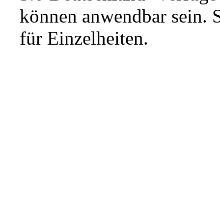
können anwendbar sein. 
für Einzelheiten.