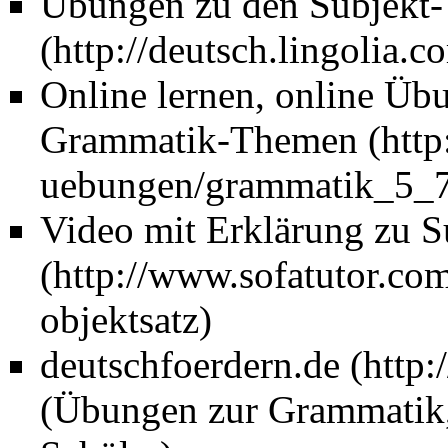
Übungen zu den Subjekt-
Online lernen, online Üb
Grammatik-Themen
Video mit Erklärung zu S
deutschfoerdern.de
(Übungen zur Grammatik, 