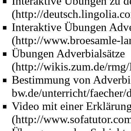
Interaktive Übungen zu d
Interaktive Übungen Adve
Übungen Adverbialsätze
Bestimmung von Adverbia
Video mit einer Erklärun