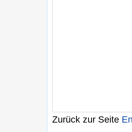
Zurück zur Seite
En