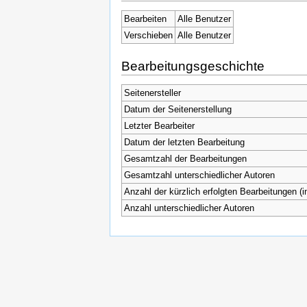
Bearbeiten
Alle Benutzer
Verschieben
Alle Benutzer
Bearbeitungsgeschichte
Seitenersteller
Datum der Seitenerstellung
Letzter Bearbeiter
Datum der letzten Bearbeitung
Gesamtzahl der Bearbeitungen
Gesamtzahl unterschiedlicher Autoren
Anzahl der kürzlich erfolgten Bearbeitungen (i
Anzahl unterschiedlicher Autoren