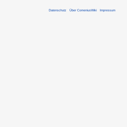
Datenschutz
Über ComeniusWiki
Impressum