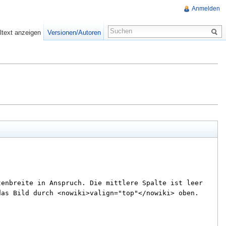
Anmelden
ltext anzeigen
Versionen/Autoren