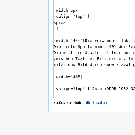
Zurück zur Seite
Hilfe:Tabellen
.