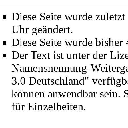
Diese Seite wurde zuletz
Uhr geändert.
Diese Seite wurde bisher
Der Text ist unter der Li
Namensnennung-Weiterga
3.0 Deutschland"
verfügba
können anwendbar sein. 
für Einzelheiten.