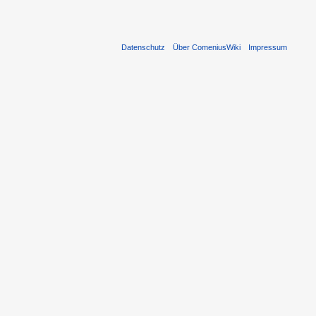
Datenschutz
Über ComeniusWiki
Impressum