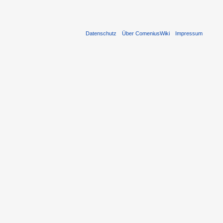
Datenschutz
Über ComeniusWiki
Impressum