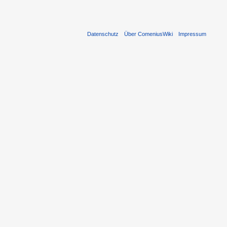
Datenschutz
Über ComeniusWiki
Impressum