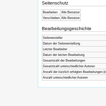
Seitenschutz
Bearbeiten
Alle Benutzer
Verschieben
Alle Benutzer
Bearbeitungsgeschichte
Seitenersteller
Datum der Seitenerstellung
Letzter Bearbeiter
Datum der letzten Bearbeitung
Gesamtzahl der Bearbeitungen
Gesamtzahl unterschiedlicher Autoren
Anzahl der kürzlich erfolgten Bearbeitungen (i
Anzahl unterschiedlicher Autoren