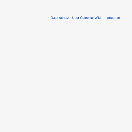
Datenschutz
Über ComeniusWiki
Impressum