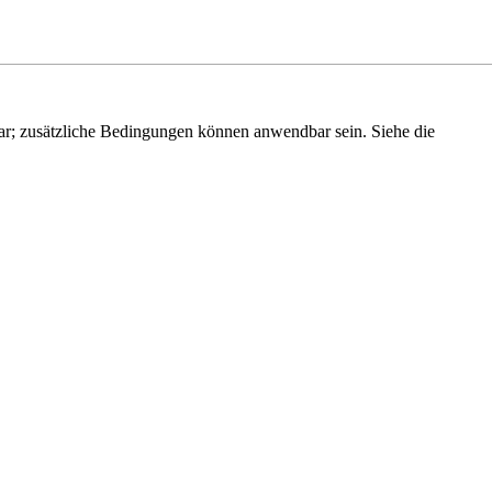
r; zusätzliche Bedingungen können anwendbar sein. Siehe die