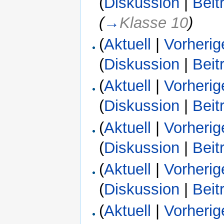
(
Diskussion
|
Beit
(
→
Klasse 10
)
(
Aktuell
|
Vorherig
(
Diskussion
|
Beit
(
Aktuell
|
Vorherig
(
Diskussion
|
Beit
(
Aktuell
|
Vorherig
(
Diskussion
|
Beit
(
Aktuell
|
Vorherig
(
Diskussion
|
Beit
(
Aktuell
|
Vorherig