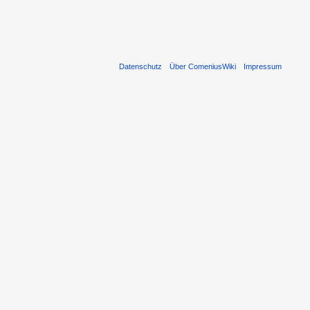
Datenschutz
Über ComeniusWiki
Impressum