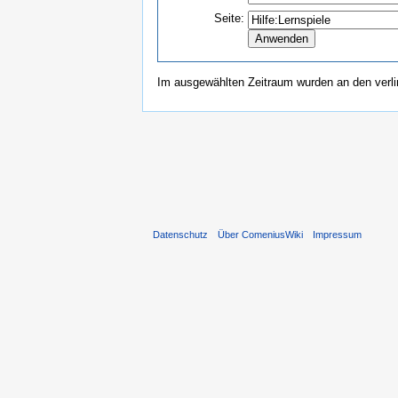
Seite:
Im ausgewählten Zeitraum wurden an den verl
Datenschutz
Über ComeniusWiki
Impressum