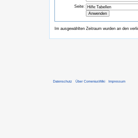
Seite:
Im ausgewählten Zeitraum wurden an den verl
Datenschutz
Über ComeniusWiki
Impressum