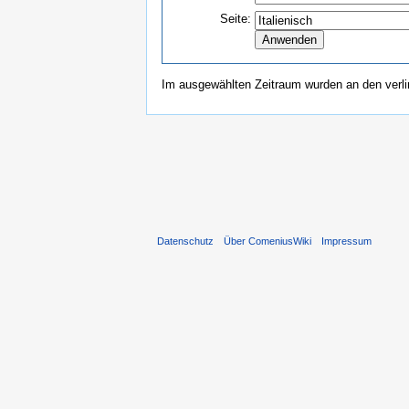
Seite:
Im ausgewählten Zeitraum wurden an den verl
Datenschutz
Über ComeniusWiki
Impressum