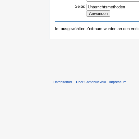
Seite:
Im ausgewählten Zeitraum wurden an den verl
Datenschutz
Über ComeniusWiki
Impressum