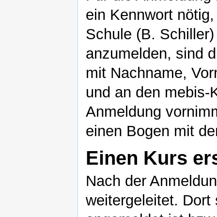
ein Kennwort nötig
Schule (B. Schiller)
anzumelden, sind di
mit Nachname, Vor
und an den mebis-K
Anmeldung vornimmt
einen Bogen mit de
Einen Kurs ers
Nach der Anmeldun
weitergeleitet. Dort