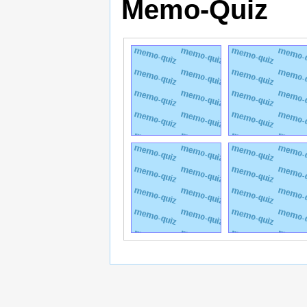
Memo-Quiz