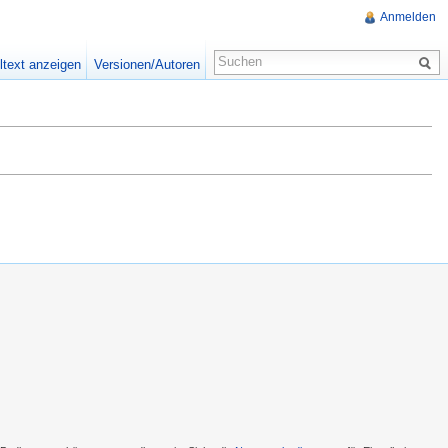
Anmelden
ltext anzeigen
Versionen/Autoren