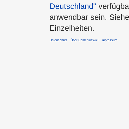
Deutschland"
verfügba
anwendbar sein. Sieh
Einzelheiten.
Datenschutz
Über ComeniusWiki
Impressum