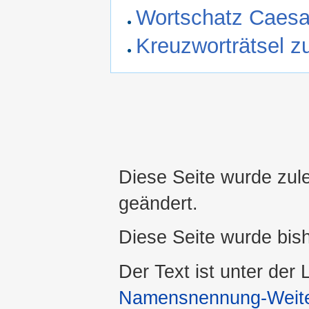
Wortschatz Caesa
Kreuzworträtsel z
Diese Seite wurde zule
geändert.
Diese Seite wurde bis
Der Text ist unter der
Namensnennung-Weiter