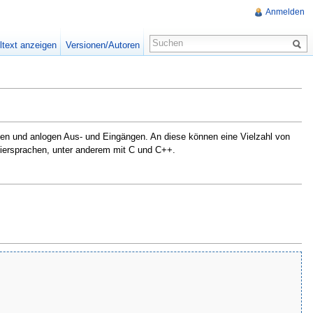
Anmelden
ltext anzeigen
Versionen/Autoren
alen und anlogen Aus- und Eingängen. An diese können eine Vielzahl von
iersprachen, unter anderem mit C und C++.