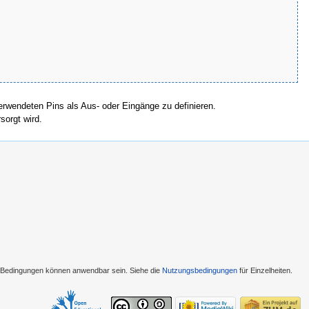
 verwendeten Pins als Aus- oder Eingänge zu definieren.
sorgt wird.
e Bedingungen können anwendbar sein. Siehe die
Nutzungsbedingungen
für Einzelheiten.