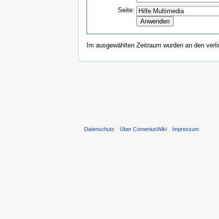
Seite:
Im ausgewählten Zeitraum wurden an den verl
Datenschutz
Über ComeniusWiki
Impressum