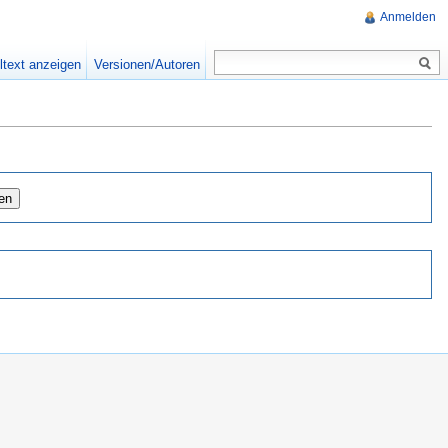
Anmelden
ltext anzeigen
Versionen/Autoren