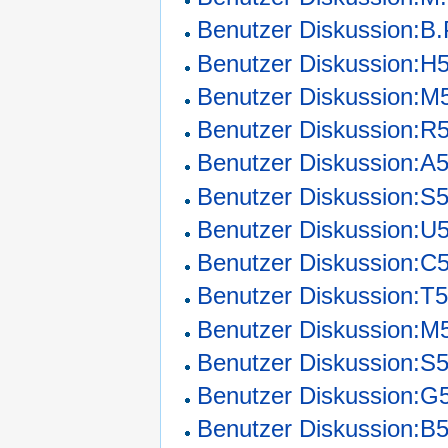
Benutzer Diskussion:B.
Benutzer Diskussion:H5
Benutzer Diskussion:M
Benutzer Diskussion:R
Benutzer Diskussion:
Benutzer Diskussion:S
Benutzer Diskussion:U
Benutzer Diskussion:C
Benutzer Diskussion:T
Benutzer Diskussion:
Benutzer Diskussion:S
Benutzer Diskussion:G
Benutzer Diskussion:B